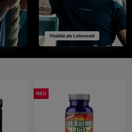
Vitalität als Lebensstil
NEU