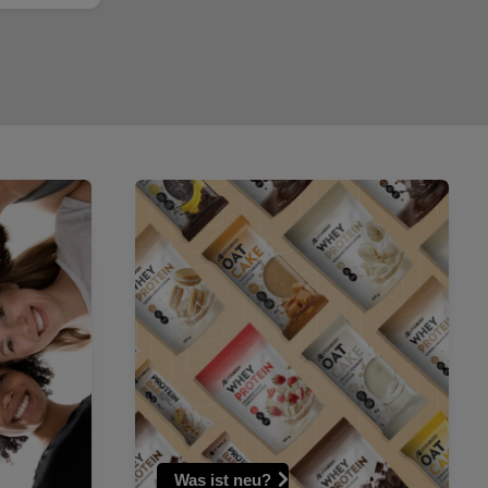
Was ist neu?