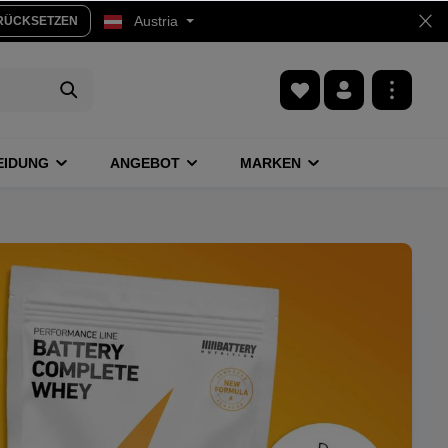
Austria
RÜCKSETZEN
EIDUNG
ANGEBOT
MARKEN