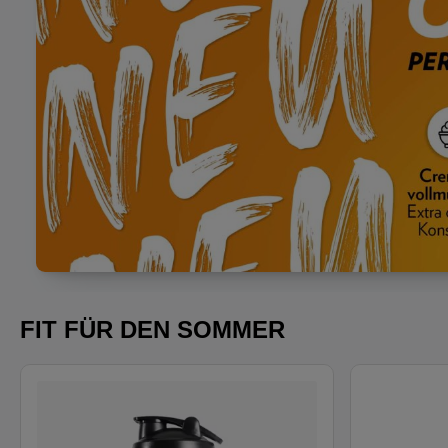
FIT FÜR DEN SOMMER