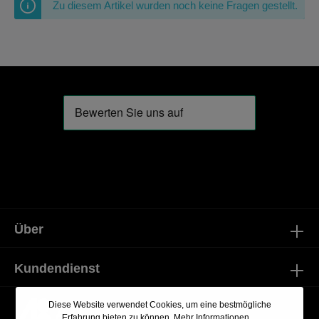
Zu diesem Artikel wurden noch keine Fragen gestellt.
Über
Kundendienst
Diese Website verwendet Cookies, um eine bestmögliche
Erfahrung bieten zu können.
Mehr Informationen ...