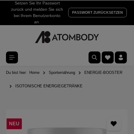
Setzen Sie Ihr Passwort
zurück und melden Sie sich
PASSWORT ZURÜCKSETZEN
bei Ihrem Benutzerkonto
an.
Du bist hier:
Home
Sporternährung
ENERGIE-BOOSTER
ISOTONISCHE ENERGIEGETRÄNKE
NEU