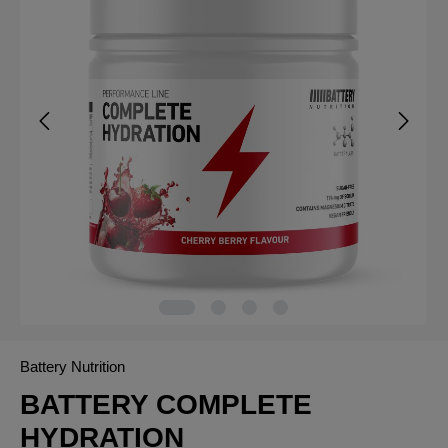
Battery Nutrition
BATTERY COMPLETE
HYDRATION