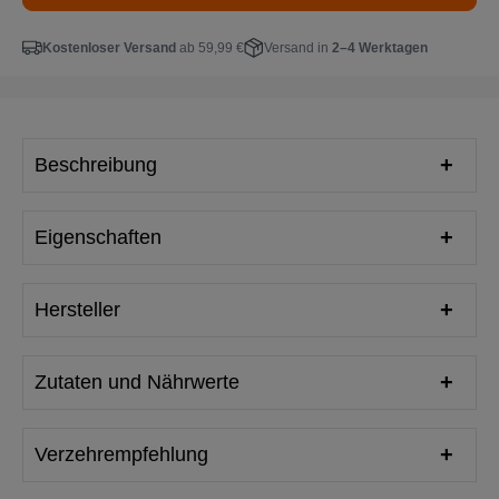
Kostenloser Versand
ab 59,99 €
Versand in
2–4 Werktagen
Beschreibung
Eigenschaften
Hersteller
Zutaten und Nährwerte
Verzehrempfehlung