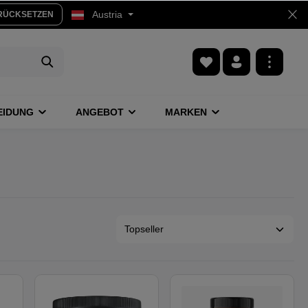
Austria
RÜCKSETZEN
EIDUNG
ANGEBOT
MARKEN