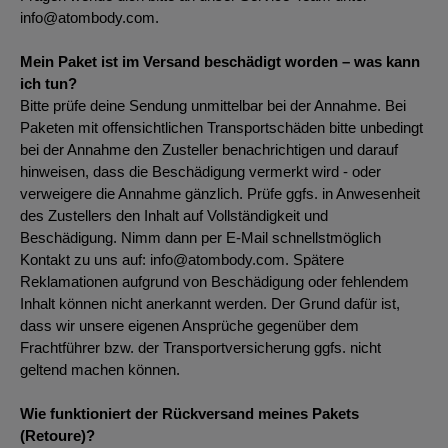
info@atombody.com.
Mein Paket ist im Versand beschädigt worden – was kann
ich tun?
Bitte prüfe deine Sendung unmittelbar bei der Annahme. Bei
Paketen mit offensichtlichen Transportschäden bitte unbedingt
bei der Annahme den Zusteller benachrichtigen und darauf
hinweisen, dass die Beschädigung vermerkt wird - oder
verweigere die Annahme gänzlich. Prüfe ggfs. in Anwesenheit
des Zustellers den Inhalt auf Vollständigkeit und
Beschädigung. Nimm dann per E-Mail schnellstmöglich
Kontakt zu uns auf: info@atombody.com. Spätere
Reklamationen aufgrund von Beschädigung oder fehlendem
Inhalt können nicht anerkannt werden. Der Grund dafür ist,
dass wir unsere eigenen Ansprüche gegenüber dem
Frachtführer bzw. der Transportversicherung ggfs. nicht
geltend machen können.
Wie funktioniert der Rückversand meines Pakets
(Retoure)?