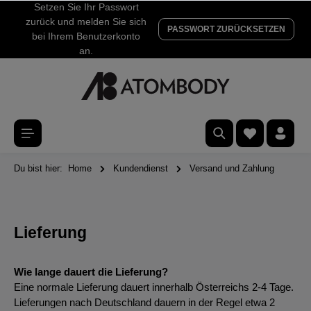
Setzen Sie Ihr Passwort
zurück und melden Sie sich
PASSWORT ZURÜCKSETZEN
bei Ihrem Benutzerkonto
an.
Du bist hier:
Home
Kundendienst
Versand und Zahlung
Lieferung
Wie lange dauert die Lieferung?
Eine normale Lieferung dauert innerhalb Österreichs 2-4 Tage.
Lieferungen nach Deutschland dauern in der Regel etwa 2