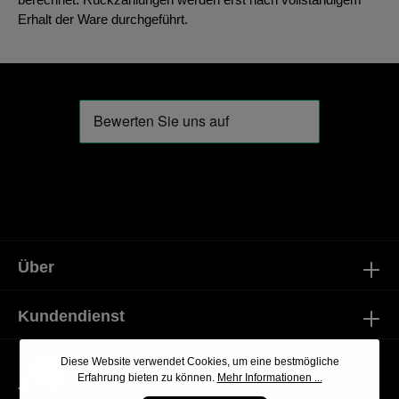
Erhalt der Ware durchgeführt.
Über
Kundendienst
Diese Website verwendet Cookies, um eine bestmögliche
Erfahrung bieten zu können.
Mehr Informationen ...