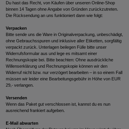
Du hast das Recht, von Käufen über unseren Online-Shop
binnen 14 Tagen ohne Angabe von Gründen zurückzutreten.
Die Rücksendung an uns funktioniert dann wie folgt:
Verpacken
Bitte sende uns die Ware in Originalverpackung, unbeschädigt,
ohne Gebrauchsspuren und inklusive aller Etiketten, sorgfältig
verpackt zurück. Unterlagen beilegen Fülle bitte unser
Widerrufsformular aus und lege es mitsamt einer
Rechnungskopie bei. Bitte beachten: Ohne ausdrückliche
Willenserklärung und Rechnungskopie können wir den
Widerruf nicht bzw. nur verzögert bearbeiten – in so einem Fall
müssen wir leider eine Bearbeitungsgebühr in Höhe von EUR
29,- verlangen.
Versenden
Wenn das Paket gut verschlossen ist, kannst du es nun
ausreichend frankiert aufgeben.
E-Mail abwarten