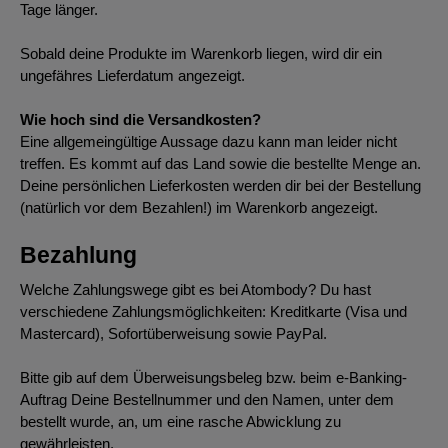
Tage länger.
Sobald deine Produkte im Warenkorb liegen, wird dir ein
ungefähres Lieferdatum angezeigt.
Wie hoch sind die Versandkosten?
Eine allgemeingültige Aussage dazu kann man leider nicht
treffen. Es kommt auf das Land sowie die bestellte Menge an.
Deine persönlichen Lieferkosten werden dir bei der Bestellung
(natürlich vor dem Bezahlen!) im Warenkorb angezeigt.
Bezahlung
Welche Zahlungswege gibt es bei Atombody? Du hast
verschiedene Zahlungsmöglichkeiten: Kreditkarte (Visa und
Mastercard), Sofortüberweisung sowie PayPal.
Bitte gib auf dem Überweisungsbeleg bzw. beim e-Banking-
Auftrag Deine Bestellnummer und den Namen, unter dem
bestellt wurde, an, um eine rasche Abwicklung zu
gewährleisten.