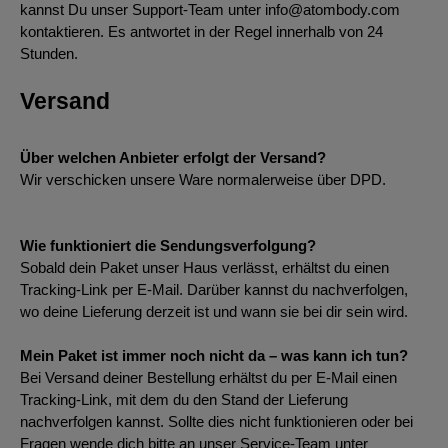
kannst Du unser Support-Team unter info@atombody.com
kontaktieren. Es antwortet in der Regel innerhalb von 24
Stunden.
Versand
Über welchen Anbieter erfolgt der Versand?
Wir verschicken unsere Ware normalerweise über DPD.
Wie funktioniert die Sendungsverfolgung?
Sobald dein Paket unser Haus verlässt, erhältst du einen
Tracking-Link per E-Mail. Darüber kannst du nachverfolgen,
wo deine Lieferung derzeit ist und wann sie bei dir sein wird.
Mein Paket ist immer noch nicht da – was kann ich tun?
Bei Versand deiner Bestellung erhältst du per E-Mail einen
Tracking-Link, mit dem du den Stand der Lieferung
nachverfolgen kannst. Sollte dies nicht funktionieren oder bei
Fragen wende dich bitte an unser Service-Team unter