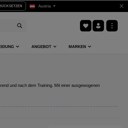
Austria
RÜCKSETZEN
EIDUNG
ANGEBOT
MARKEN
während und nach dem Training. Mit einer ausgewogenen