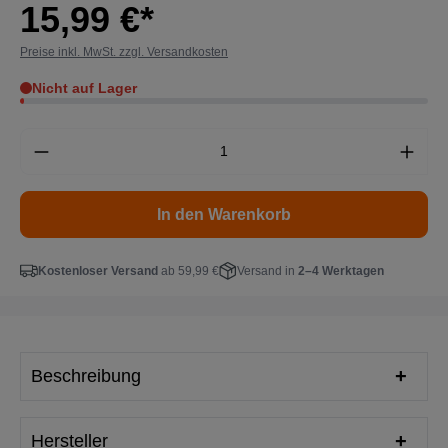
15,99 €*
Preise inkl. MwSt. zzgl. Versandkosten
Nicht auf Lager
In den Warenkorb
Kostenloser Versand
ab 59,99 €
Versand in
2–4 Werktagen
Beschreibung
Hersteller