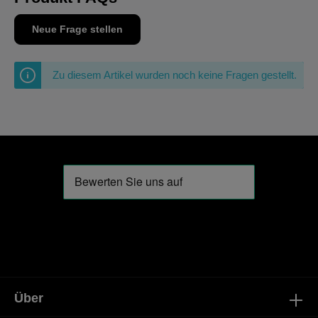
Neue Frage stellen
Zu diesem Artikel wurden noch keine Fragen gestellt.
Über