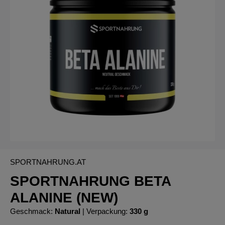
SPORTNAHRUNG.AT
SPORTNAHRUNG BETA
ALANINE (NEW)
Geschmack:
Natural
| Verpackung:
330 g