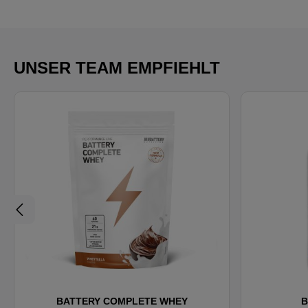
UNSER TEAM EMPFIEHLT
BATTERY COMPLETE WHEY
B