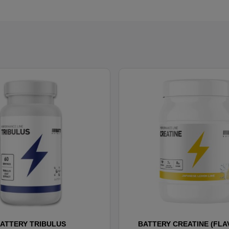
ATTERY TRIBULUS
BATTERY CREATINE (FL