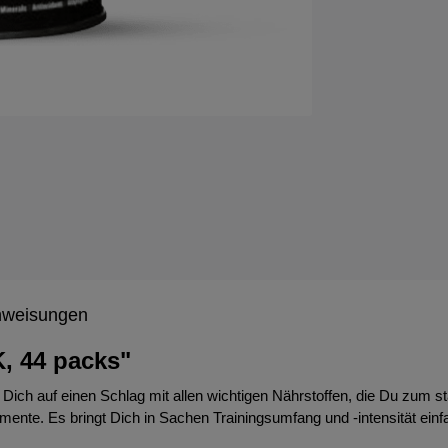
weisungen
, 44 packs"
 Dich auf einen Schlag mit allen wichtigen Nährstoffen, die Du zum 
ente. Es bringt Dich in Sachen Trainingsumfang und -intensität einfa