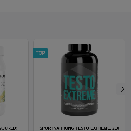
TOP
AVOURED)
SPORTNAHRUNG TESTO EXTREME, 210