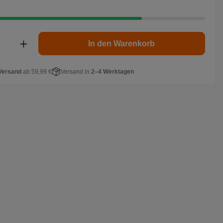
In den Warenkorb
Versand
ab 59,99 €
Versand in
2–4 Werktagen