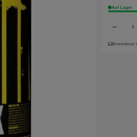
Auf Lager
Kostenloser 