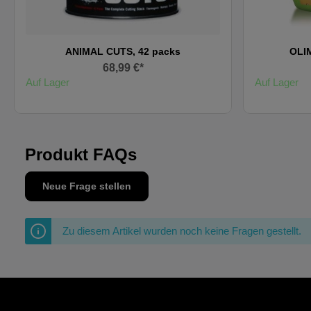
ANIMAL CUTS, 42 packs
OLI
68,99 €*
Auf Lager
Auf Lager
Produkt FAQs
Neue Frage stellen
Zu diesem Artikel wurden noch keine Fragen gestellt.