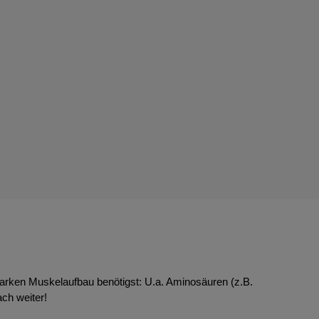
starken Muskelaufbau benötigst: U.a. Aminosäuren (z.B.
ch weiter!