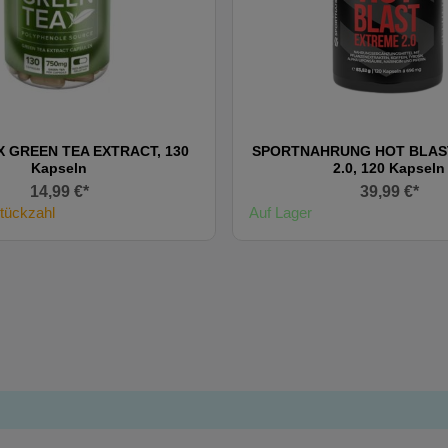
 GREEN TEA EXTRACT, 130
SPORTNAHRUNG HOT BLAS
Kapseln
2.0, 120 Kapseln
14,99 €*
39,99 €*
tückzahl
Auf Lager