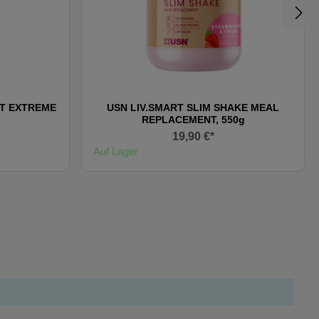
T EXTREME
USN LIV.SMART SLIM SHAKE MEAL
REPLACEMENT, 550g
19,90 €*
Auf Lager