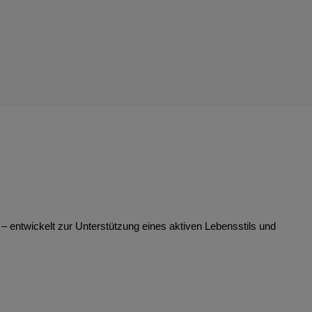
 entwickelt zur Unterstützung eines aktiven Lebensstils und