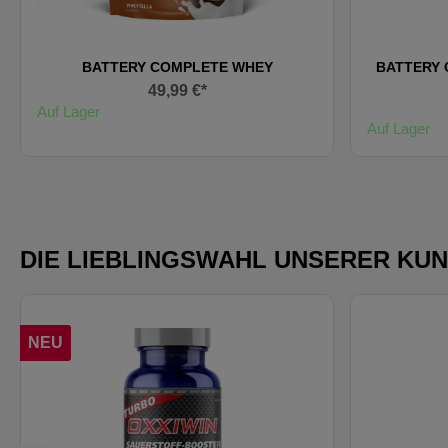
BATTERY COMPLETE WHEY
BATTERY 
49,99 €*
Auf Lager
Auf Lager
DIE LIEBLINGSWAHL UNSERER KU
NEU