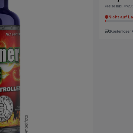
Preise inkl. MwSt
Nicht auf L
Kostenloser 