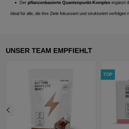
Der
pflanzenbasierte Quantenpunkt-Komplex
ergänzt d
Ideal für alle, die ihre Ziele fokussiert und strukturiert verfolge
UNSER TEAM EMPFIEHLT
TOP