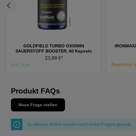
GOLDFIELD TURBO OXXIWIN
IRONMAXX
SAUERSTOFF BOOSTER, 60 Kapseln
23,99 €*
Auf Lager
Begrenzte S
Produkt FAQs
Neue Frage stellen
Zu diesem Artikel wurden noch keine Fragen gestellt.