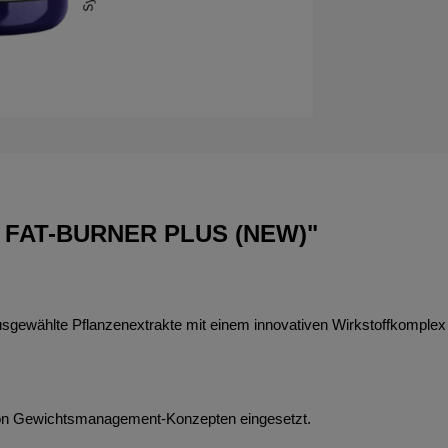
D FAT-BURNER PLUS (NEW)"
sgewählte Pflanzenextrakte mit einem innovativen Wirkstoffkomplex –
von Gewichtsmanagement-Konzepten eingesetzt.