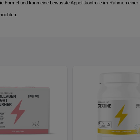
ie Formel und kann eine bewusste Appetitkontrolle im Rahmen einer
n möchten.