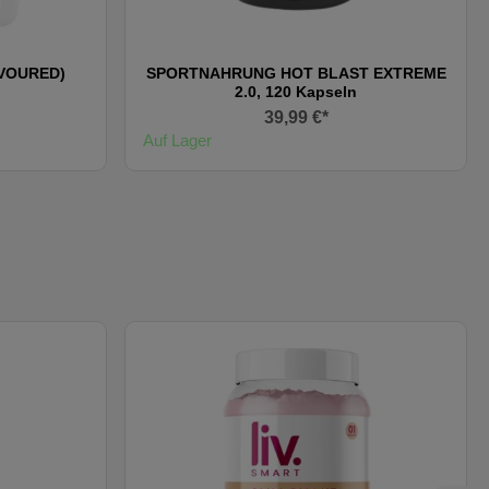
AVOURED)
SPORTNAHRUNG HOT BLAST EXTREME
2.0, 120 Kapseln
39,99 €*
Auf Lager