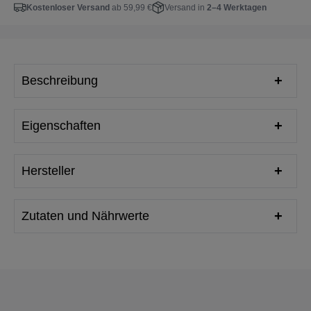
Kostenloser Versand
ab 59,99 €
Versand in
2–4 Werktagen
Beschreibung
Eigenschaften
Hersteller
Zutaten und Nährwerte