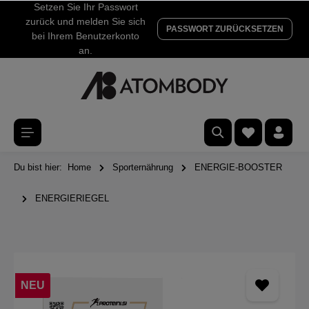
Setzen Sie Ihr Passwort
zurück und melden Sie sich
PASSWORT ZURÜCKSETZEN
bei Ihrem Benutzerkonto
an.
Du bist hier:
Home
Sporternährung
ENERGIE-BOOSTER
ENERGIERIEGEL
NEU