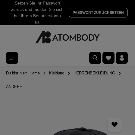
Setzen Sie Ihr Passwort
zurück und melden Sie sich
PASSWORT ZURÜCKSETZEN
bei Ihrem Benutzerkonto
an.
Du bist hier:
Home
Kleidung
HERRENBEKLEIDUNG
ANDERE