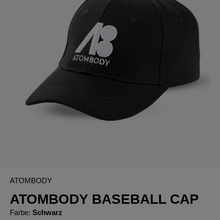
ATOMBODY
ATOMBODY BASEBALL CAP
Farbe:
Schwarz