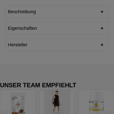
Beschreibung
Eigenschaften
Hersteller
UNSER TEAM EMPFIEHLT