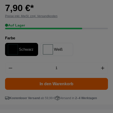
7,90 €*
Preise inkl. MwSt. zzgl. Versandkosten
Auf Lager
Farbe
Schwarz
Weiß
In den Warenkorb
Kostenloser Versand
ab 59,99 €
Versand in
2–4 Werktagen