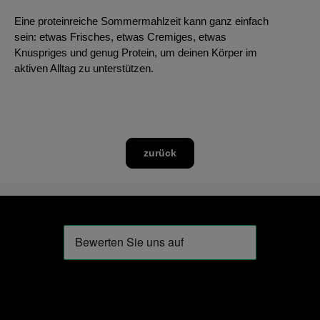
Eine proteinreiche Sommermahlzeit kann ganz einfach
sein: etwas Frisches, etwas Cremiges, etwas
Knuspriges und genug Protein, um deinen Körper im
aktiven Alltag zu unterstützen.
zurück