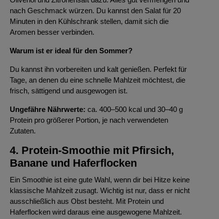
nach Geschmack würzen. Du kannst den Salat für 20
Minuten in den Kühlschrank stellen, damit sich die
Aromen besser verbinden.
Warum ist er ideal für den Sommer?
Du kannst ihn vorbereiten und kalt genießen. Perfekt für
Tage, an denen du eine schnelle Mahlzeit möchtest, die
frisch, sättigend und ausgewogen ist.
Ungefähre Nährwerte:
ca. 400–500 kcal und 30–40 g
Protein pro größerer Portion, je nach verwendeten
Zutaten.
4. Protein-Smoothie mit Pfirsich,
Banane und Haferflocken
Ein Smoothie ist eine gute Wahl, wenn dir bei Hitze keine
klassische Mahlzeit zusagt. Wichtig ist nur, dass er nicht
ausschließlich aus Obst besteht. Mit Protein und
Haferflocken wird daraus eine ausgewogene Mahlzeit.