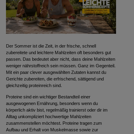
Der Sommer ist die Zeit, in der frische, schnell
zubereitete und leichtere Mahlzeiten oft besonders gut
passen. Das bedeutet aber nicht, dass deine Mahlzeiten
weniger nährstoffreich sein müssen. Ganz im Gegenteil.
Mit ein paar clever ausgewählten Zutaten kannst du
Gerichte zubereiten, die erfrischend, sättigend und
gleichzeitig proteinreich sind.
Proteine sind ein wichtiger Bestandteil einer
ausgewogenen Ernährung, besonders wenn du
körperlich aktiv bist, regelmäßig trainierst oder dir im
Alltag unkompliziert hochwertige Mahlzeiten
zusammenstellen möchtest. Proteine tragen zum
Aufbau und Erhalt von Muskelmasse sowie zur