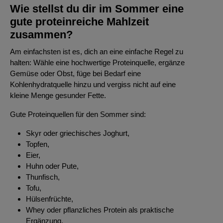
Wie stellst du dir im Sommer eine
gute proteinreiche Mahlzeit
zusammen?
Am einfachsten ist es, dich an eine einfache Regel zu
halten: Wähle eine hochwertige Proteinquelle, ergänze
Gemüse oder Obst, füge bei Bedarf eine
Kohlenhydratquelle hinzu und vergiss nicht auf eine
kleine Menge gesunder Fette.
Gute Proteinquellen für den Sommer sind:
Skyr oder griechisches Joghurt,
Topfen,
Eier,
Huhn oder Pute,
Thunfisch,
Tofu,
Hülsenfrüchte,
Whey oder pflanzliches Protein als praktische
Ergänzung.