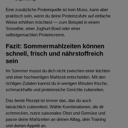
Eine zusätzliche Proteinquelle ist kein Muss, kann aber
praktisch sein, wenn du deine Proteinzufuhr auf einfache
Weise erhöhen möchtest — zum Beispiel in einem
Smoothie, einer Joghurt-Bowl oder einer
selbstgemachten Proteincreme.
Fazit: Sommermahlzeiten können
schnell, frisch und nährstoffreich
sein
Im Sommer musst du dich nicht zwischen einer leichten
und einer hochwertigen Mahlzeit entscheiden. Mit den
richtigen Zutaten kannst du in wenigen Minuten frische,
schmackhafte und proteinreiche Gerichte zubereiten.
Das beste Rezept ist immer das, das du auch
tatsächlich zubereitest. Wähle Kombinationen, die dir
schmecken, nutze saisonales Obst und Gemüse und
passe deine Mahlzeiten an deinen Alltag, dein Training
und deinen Appetit an.