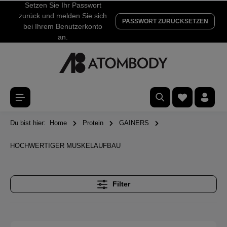
Setzen Sie Ihr Passwort
zurück und melden Sie sich
PASSWORT ZURÜCKSETZEN
bei Ihrem Benutzerkonto
an.
Du bist hier:
Home
Protein
GAINERS
HOCHWERTIGER MUSKELAUFBAU
Filter