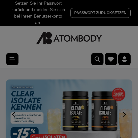
Setzen Sie Ihr Passwort
zurück und melden Sie sich
PASSWORT ZURÜCKSETZEN
bei Ihrem Benutzerkonto
an.