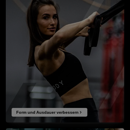
Form und Ausdauer verbessern