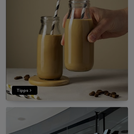
Tipps