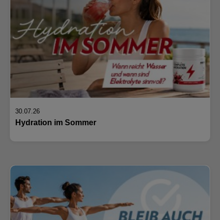
30.07.26
Hydration im Sommer