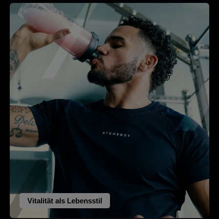
Vitalität als Lebensstil