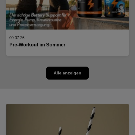
09.07.26
Pre-Workout im Sommer
Alle anzeigen