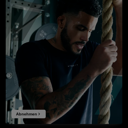
Abnehmen