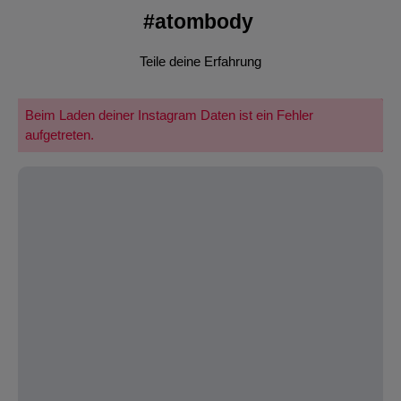
#atombody
Teile deine Erfahrung
Beim Laden deiner Instagram Daten ist ein Fehler
aufgetreten.