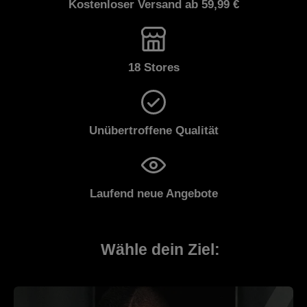
Kostenloser Versand ab 59,99 €
18 Stores
Unübertroffene Qualität
Laufend neue Angebote
Wähle dein Ziel: