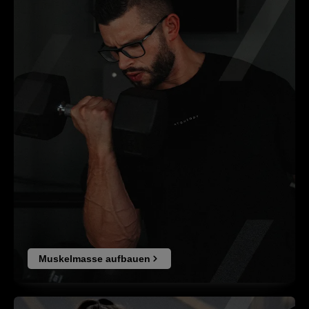
Muskelmasse aufbauen