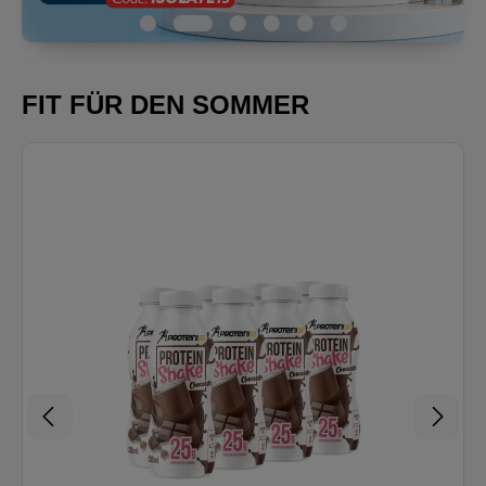
FIT FÜR DEN SOMMER