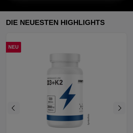
DIE NEUESTEN HIGHLIGHTS
NEU