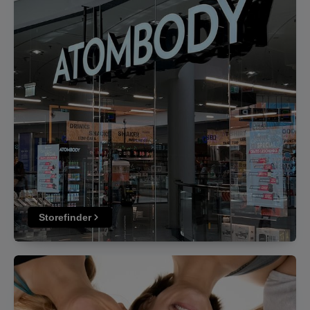
Storefinder