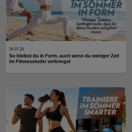
24.07.26
So bleibst du in Form, auch wenn du weniger Zeit
im Fitnessstudio verbringst