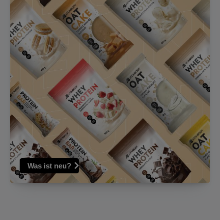
Was ist neu?