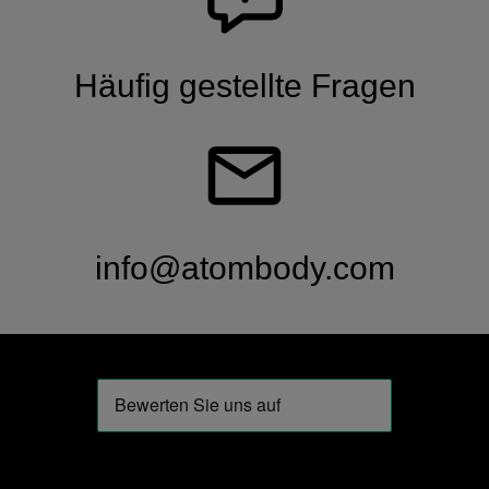
Häufig gestellte Fragen
info@atombody.com