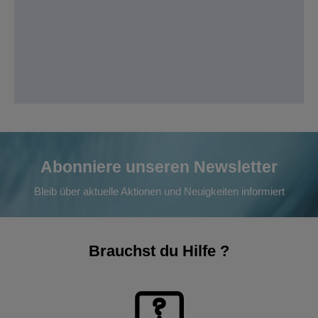
Abonniere unseren Newsletter
Bleib über aktuelle Aktionen und Neuigkeiten informiert
Brauchst du Hilfe ?