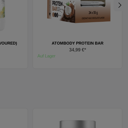
AVOURED)
ATOMBODY PROTEIN BAR
34,99 €*
Auf Lager