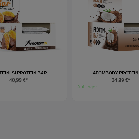
EINI.SI PROTEIN BAR
ATOMBODY PROTEIN
40,99 €*
34,99 €*
Auf Lager