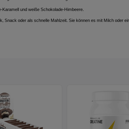
de-Karamell und weiße Schokolade-Himbeere.
k, Snack oder als schnelle Mahlzeit. Sie können es mit Milch oder e