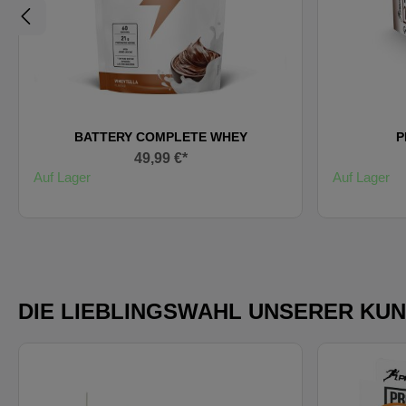
BATTERY COMPLETE WHEY
P
49,99 €*
Auf Lager
Auf Lager
DIE LIEBLINGSWAHL UNSERER KU