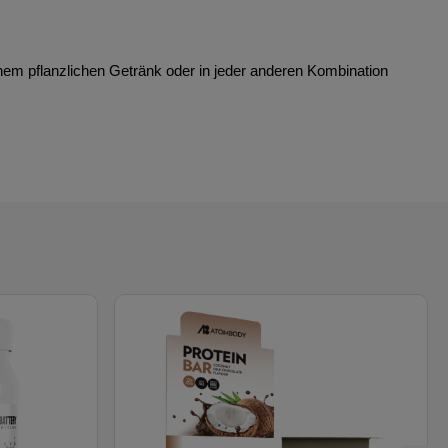
inem pflanzlichen Getränk oder in jeder anderen Kombination