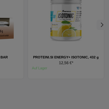
 BAR
PROTEINI.SI ENERGY+ ISOTONIC, 432 g
12,56 €*
Auf Lager