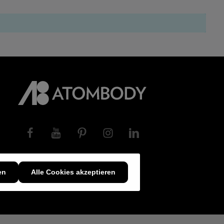
en
Alle Cookies akzeptieren