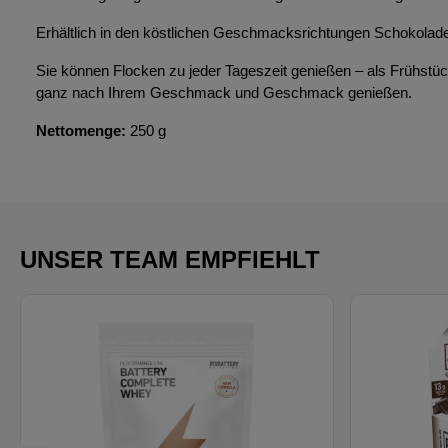
Erhältlich in den köstlichen Geschmacksrichtungen Schokola
Sie können Flocken zu jeder Tageszeit genießen – als Frühstüc
ganz nach Ihrem Geschmack und Geschmack genießen.
Nettomenge:
250 g
UNSER TEAM EMPFIEHLT