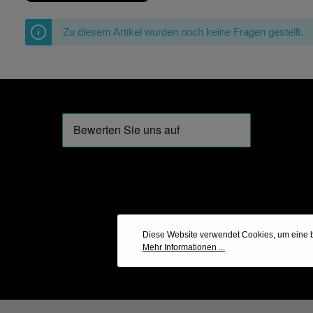
Zu diesem Artikel wurden noch keine Fragen gestellt.
Diese Website verwendet Cookies, um eine b
Mehr Informationen ...