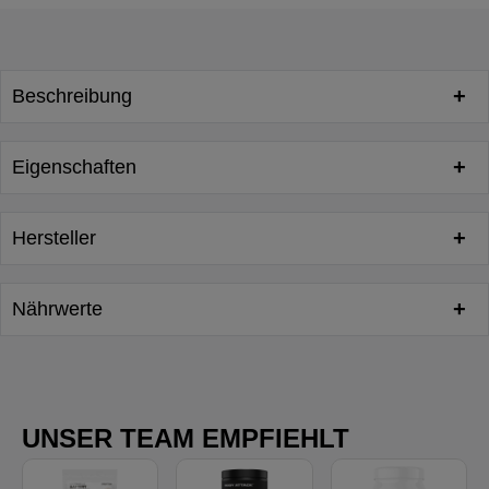
Beschreibung
Eigenschaften
Hersteller
Nährwerte
UNSER TEAM EMPFIEHLT