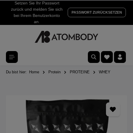
Setzen Sie Ihr Passwort
zurück und melden Sie sich
PASSWORT ZURÜCKSETZEN
bei Ihrem Benutzerkonto
an.
Du bist hier:
Home
Protein
PROTEINE
WHEY