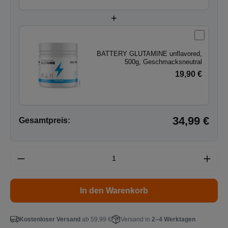
+
BATTERY GLUTAMINE unflavored,
500g, Geschmacksneutral
19,90 €
34,99 €
Gesamtpreis:
In den Warenkorb
Kostenloser Versand
ab 59,99 €
Versand in
2–4 Werktagen